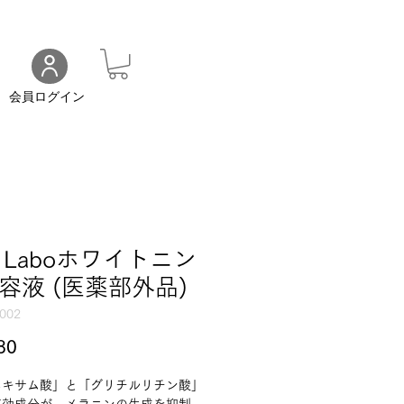
​会員ログイン
u Laboホワイトニン
容液 (医薬部外品)
002
価
80
格
ネキサム酸」と「グリチルリチン酸」
有効成分が、メラニンの生成を抑制