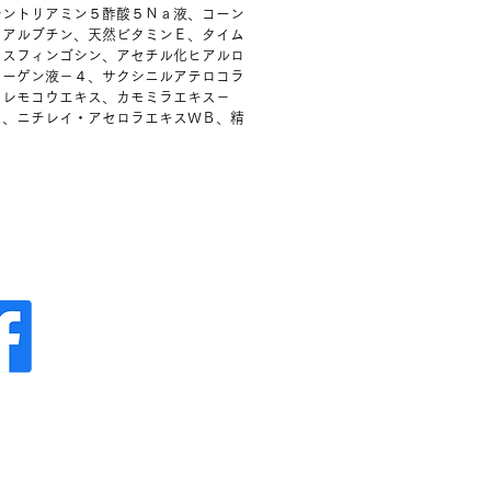
レントリアミン５酢酸５Ｎａ液、コーン
、アルブチン、天然ビタミンＥ、タイム
トスフィンゴシン、アセチル化ヒアルロ
ラーゲン液－４、サクシニルアテロコラ
ワレモコウエキス、カモミラエキス－
ス、ニチレイ・アセロラエキスＷＢ、精