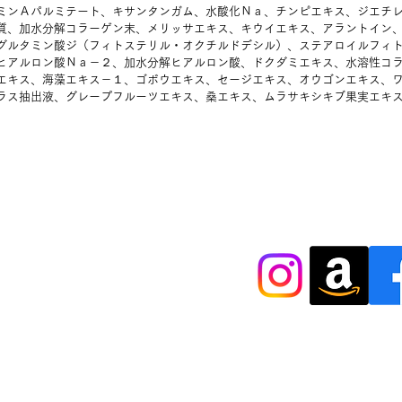
ミンＡパルミテート、キサンタンガム、水酸化Ｎａ、チンピエキス、ジエチ
質、加水分解コラーゲン末、メリッサエキス、キウイエキス、アラントイン
グルタミン酸ジ（フィトステリル・オクチルドデシル）、ステアロイルフィ
ヒアルロン酸Ｎａ－２、加水分解ヒアルロン酸、ドクダミエキス、水溶性コ
エキス、海藻エキス－１、ゴボウエキス、セージエキス、オウゴンエキス、
ラス抽出液、グレープフルーツエキス、桑エキス、ムラサキシキブ果実エキ
特定商取引法に基づく表記
プライバシーポリシー