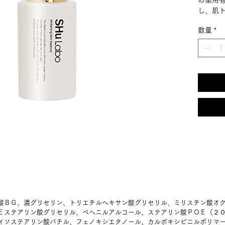
し、肌
す。使
数量
*
美肌へと
も配合
ン」「
兼ね備
イテム
酸ＢＧ、濃グリセリン、トリエチルヘキサン酸グリセリル、ミリスチン酸オ
Ｅステアリン酸グリセリル、ベヘニルアルコール、ステアリン酸ＰＯＥ（２
イソステアリン酸バチル、フェノキシエタノール、カルボキシビニルポリマ